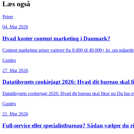
Læs også
Priser
04. Mar 2026
Hvad koster content marketing i Danmark?
Content marketing priser varierer fra 8.000 til 40.000+ kr. om månede
Guides
27. Mar 2026
Datatilsynets cookiejagt 2026: Hvad dit bureau skal f
Datatilsynets cookiejagt 2026: Hvad dit bureau skal fikse nu Du har et
Guides
21. Mar 2026
Full-service eller specialistbureau? Sådan vælger du ri