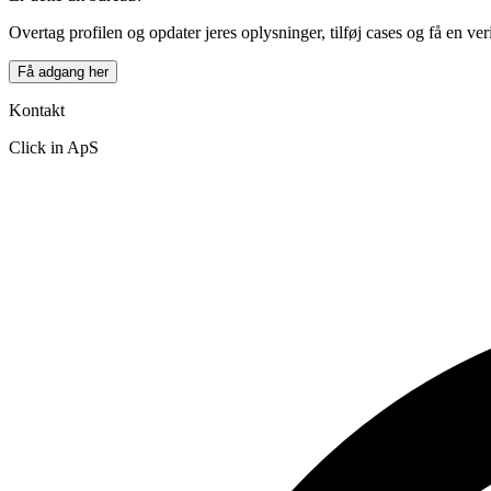
−
Overtag profilen og opdater jeres oplysninger, tilføj cases og få en ver
Få adgang her
Kontakt
Click in ApS