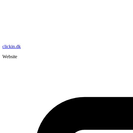
clickin.dk
Website