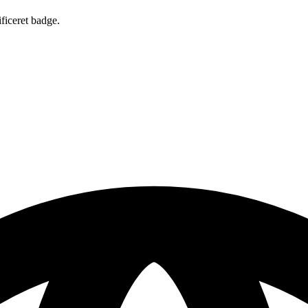
ificeret badge.