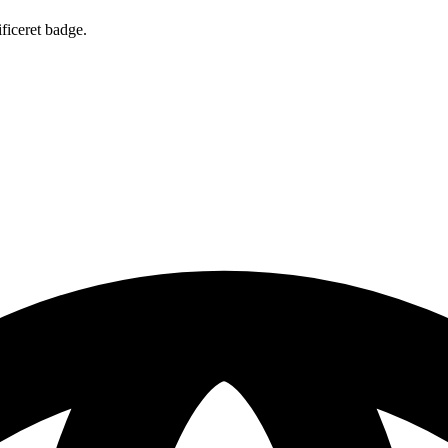
ificeret badge.