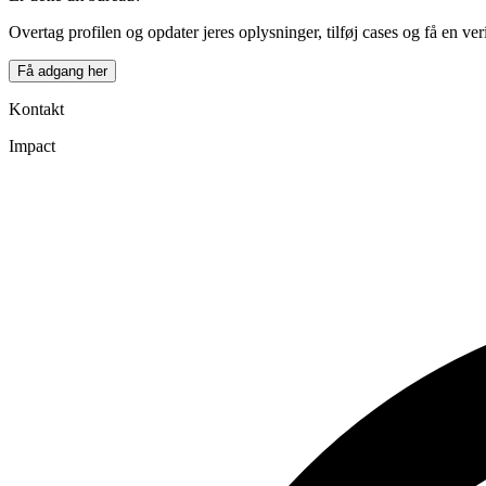
−
Overtag profilen og opdater jeres oplysninger, tilføj cases og få en ver
Få adgang her
Kontakt
Impact