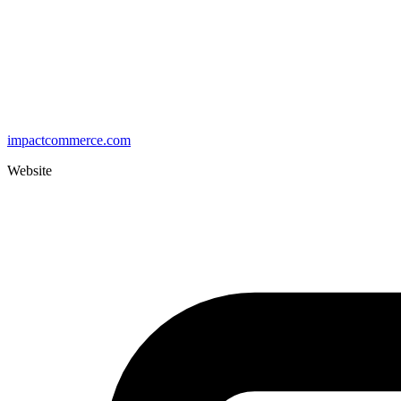
impactcommerce.com
Website