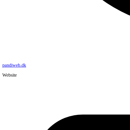
pandiweb.dk
Website