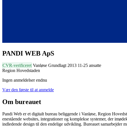
PANDI WEB ApS
CVR-verificeret
Vanløse
Grundlagt 2013
11-25 ansatte
Region Hovedstaden
Ingen anmeldelser endnu
Vær den første til at anmelde
Om bureauet
Pandi Web er et digitalt bureau beliggende i Vanløse, Region Hovedsta
enestående websites, integrationer og komplekse systemer, der imøde
indledende design til den endelige udvikling. Bureauet samarbejder