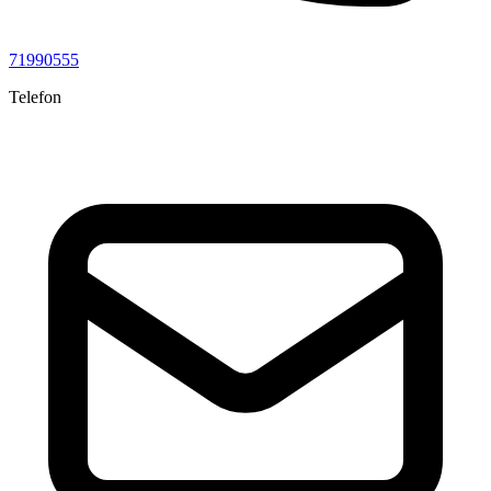
71990555
Telefon