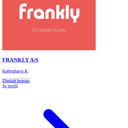
FRANKLY A/S
København K
Digitalt bureau
Se profil