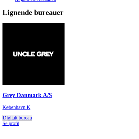
Lignende bureauer
Grey Danmark A/S
København K
Digitalt bureau
Se profil