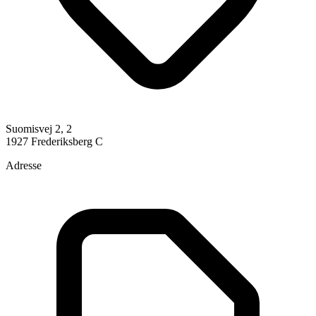
Suomisvej 2, 2
1927 Frederiksberg C
Adresse