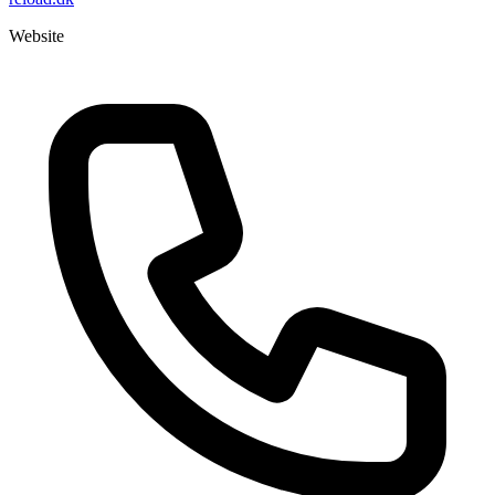
Website