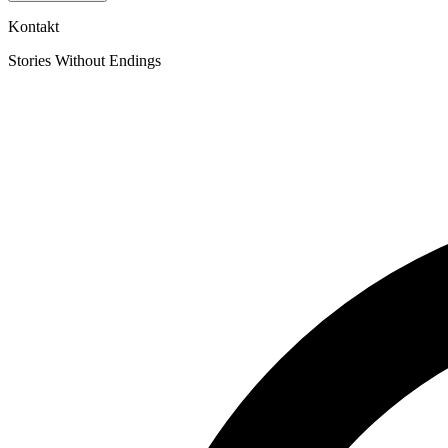
Kontakt
Stories Without Endings