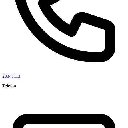
23348113
Telefon