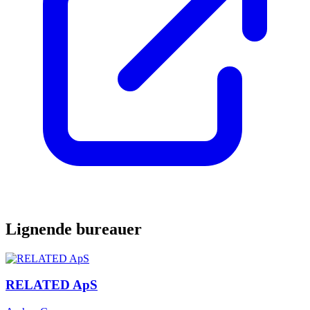
Lignende bureauer
RELATED ApS