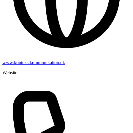
www.kontekstkommunikation.dk
Website