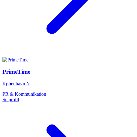
PrimeTime
København N
PR & Kommunikation
Se profil