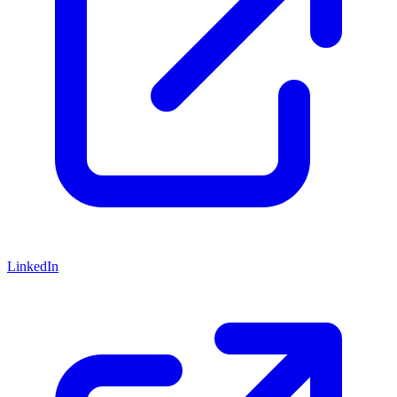
LinkedIn