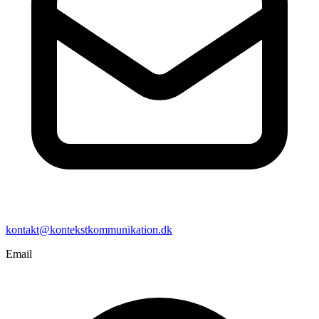
kontakt@kontekstkommunikation.dk
Email