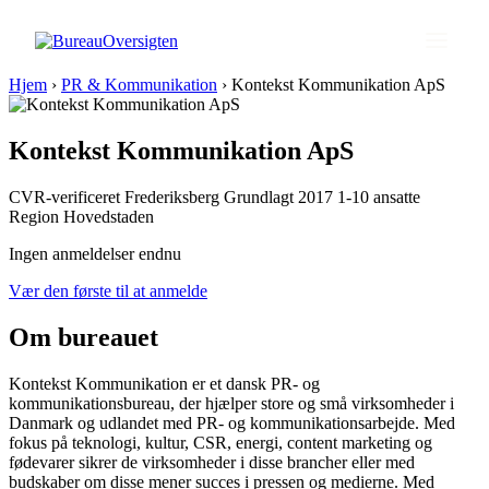
Hjem
›
PR & Kommunikation
›
Kontekst Kommunikation ApS
Kontekst Kommunikation ApS
CVR-verificeret
Frederiksberg
Grundlagt 2017
1-10 ansatte
Region Hovedstaden
Ingen anmeldelser endnu
Vær den første til at anmelde
Om bureauet
Kontekst Kommunikation er et dansk PR- og
kommunikationsbureau, der hjælper store og små virksomheder i
Danmark og udlandet med PR- og kommunikationsarbejde. Med
fokus på teknologi, kultur, CSR, energi, content marketing og
fødevarer sikrer de virksomheder i disse brancher eller med
budskaber om disse mener succes i pressen og medierne. Med