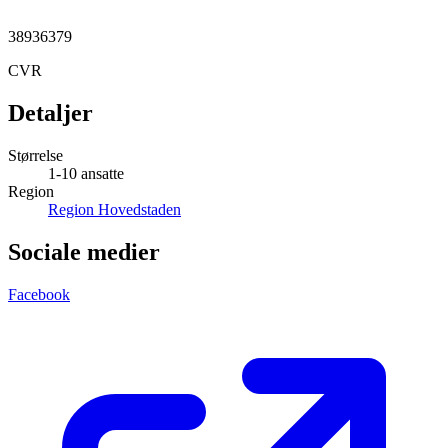
38936379
CVR
Detaljer
Størrelse
1-10 ansatte
Region
Region Hovedstaden
Sociale medier
Facebook