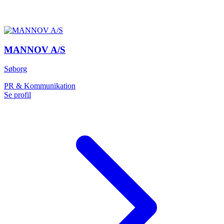
MANNOV A/S
Søborg
PR & Kommunikation
Se profil