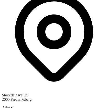
Stockflethsvej 35
2000 Frederiksberg
Adresse