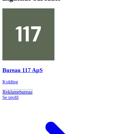
Bureau 117 ApS
Kolding
Reklamebureau
Se profil