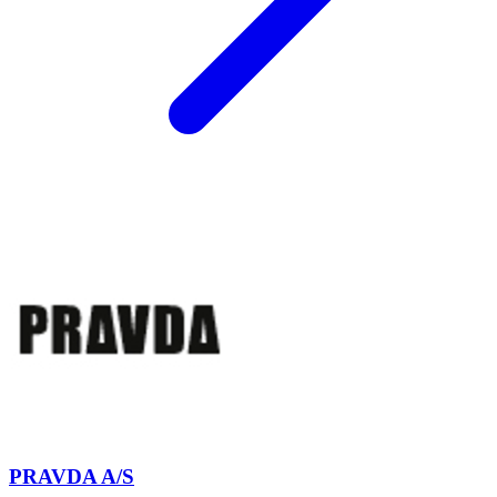
PRAVDA A/S