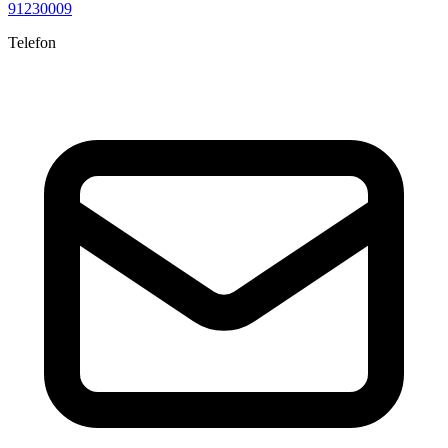
91230009
Telefon