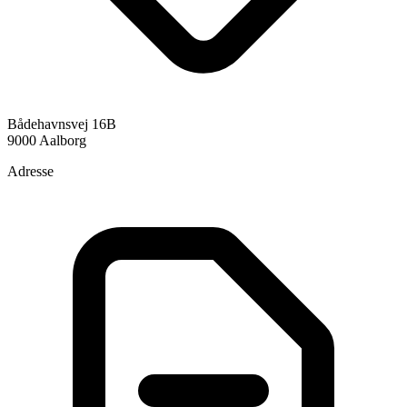
Bådehavnsvej 16B
9000 Aalborg
Adresse