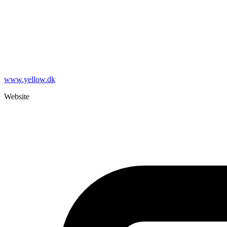
www.yellow.dk
Website