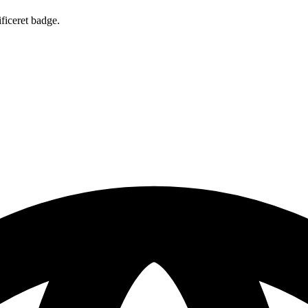
ificeret badge.