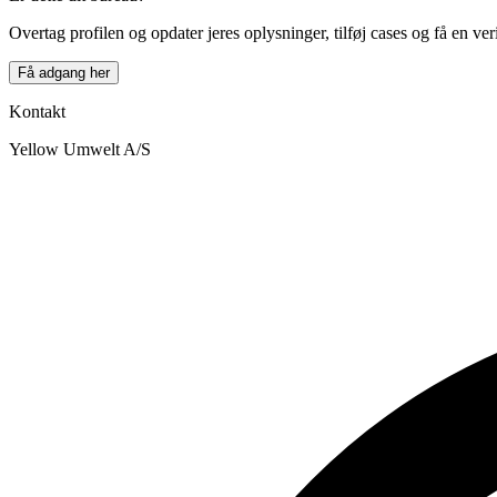
−
Overtag profilen og opdater jeres oplysninger, tilføj cases og få en ver
Få adgang her
Kontakt
Yellow Umwelt A/S