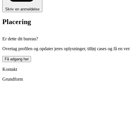
Skriv en anmeldelse
Placering
+
Er dette dit bureau?
−
Overtag profilen og opdater jeres oplysninger, tilføj cases og få en ver
Få adgang her
Kontakt
Grundform