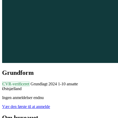
Grundform
CVR-verificeret
Grundlagt 2024
1-10 ansatte
Østsjælland
Ingen anmeldelser endnu
Vær den første til at anmelde
Om bureauet