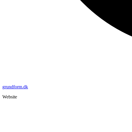
grundform.dk
Website