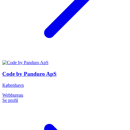
Code by Panduro ApS
København
Webbureau
Se profil