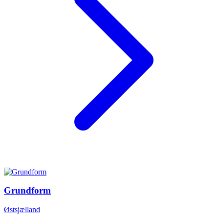
Grundform
Østsjælland