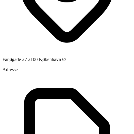
Fanøgade 27 2100 København Ø
Adresse