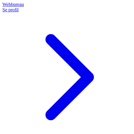
Webbureau
Se profil