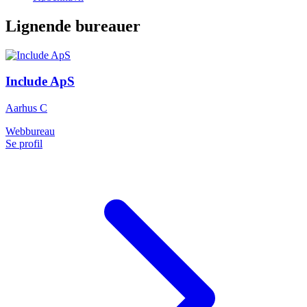
Lignende bureauer
Include ApS
Aarhus C
Webbureau
Se profil