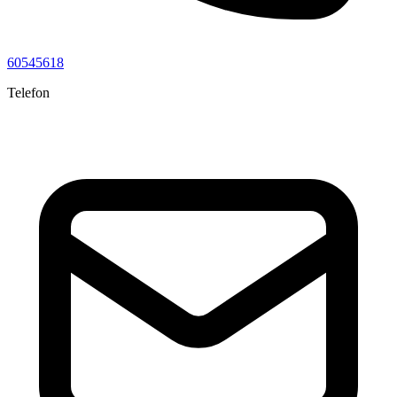
60545618
Telefon